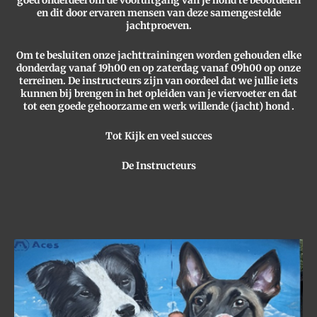
en dit door ervaren mensen van deze samengestelde
jachtproeven.
Om te besluiten onze jachttrainingen worden gehouden elke
donderdag vanaf 19h00 en op zaterdag vanaf 09h00 op onze
terreinen. De instructeurs zijn van oordeel dat we jullie iets
kunnen bij brengen in het opleiden van je viervoeter en dat
tot een goede gehoorzame en werk willende (jacht) hond .
Tot Kijk en veel succes
De Instructeurs